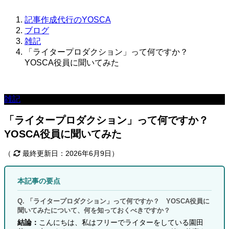
記事作成代行のYOSCA
ブログ
雑記
「ライタープロダクション」って何ですか？
YOSCA役員に聞いてみた
雑記
「ライタープロダクション」って何ですか？
YOSCA役員に聞いてみた
（
最終更新日：2026年6月9日）
本記事の要点
Q. 「ライタープロダクション」って何ですか？ YOSCA役員に
聞いてみたについて、何を知っておくべきですか？
結論：
こんにちは、私はフリーでライターをしている園田