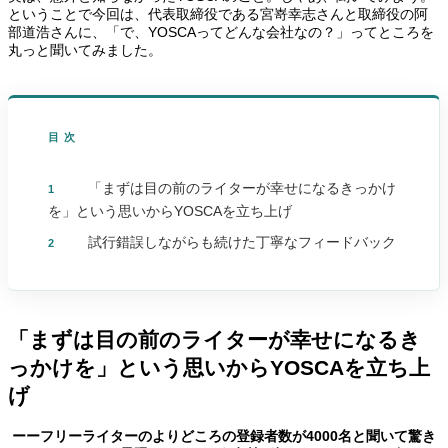
ということで今回は、代表取締役である宮嵜幸志さんと取締役の阿
部道浩さんに、「で、YOSCAってどんな会社なの？」ってところを
丸っと聞いてみました。
目次
「まずは目の前のライターが幸せになるきっかけ
1
を」という思いからYOSCAを立ち上げ
試行錯誤しながらも続けた丁寧なフィードバック
2
「まずは目の前のライターが幸せになるき
っかけを」という思いからYOSCAを立ち上
げ
ーーフリーライターのよりどころの登録者数が4000名と聞いて驚き