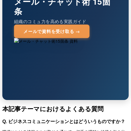
メール・チャット術 15箇
条
組織のコミュ力を高める実践ガイド
メールで資料を受け取る →
本記事テーマにおけるよくある質問
Q. ビジネスコミュニケーションとはどういうものですか？