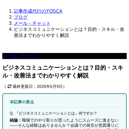
記事作成代行のYOSCA
ブログ
メール・チャット
ビジネスコミュニケーションとは？目的・スキル・改
善法までわかりやすく解説
メール・チャット
ビジネスコミュニケーションとは？目的・スキ
ル・改善法までわかりやすく解説
（
最終更新日：2026年6月9日）
本記事の要点
Q. 「ビジネスコミュニケーションとは」何ですか？
結論：
職場でのやり取りが思ったようにスムーズに進まない
――そんな経験はありませんか？会議での発言が意図通りに