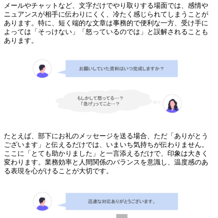
メールやチャットなど、文字だけでやり取りする場面では、感情や
ニュアンスが相手に伝わりにくく、冷たく感じられてしまうことが
あります。特に、短く端的な文章は事務的で便利な一方、受け手に
よっては「そっけない」「怒っているのでは」と誤解されることも
あります。
たとえば、部下にお礼のメッセージを送る場合、ただ「ありがとう
ございます」と伝えるだけでは、いまいち気持ちが伝わりません。
ここに「とても助かりました」と一言添えるだけで、印象は大きく
変わります。業務効率と人間関係のバランスを意識し、温度感のあ
る表現を心がけることが大切です。