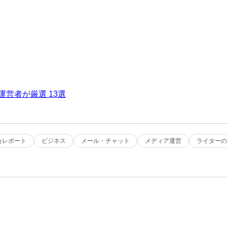
会レポート
ビジネス
メール・チャット
メディア運営
ライターの