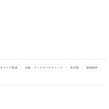
キャリア形成
出版・ブックマーケティング
未分類
楽曲制作